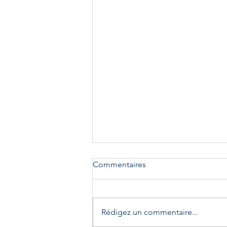
Commentaires
Rédigez un commentaire...