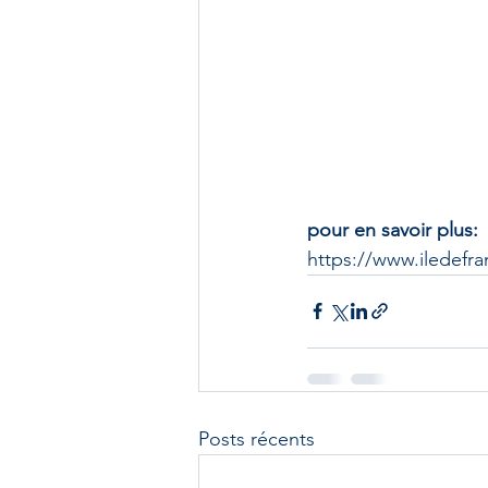
pour en savoir plus: 
https://www.iledef
Posts récents