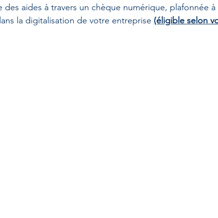
fre des aides à travers un chèque numérique, plafonnée à
s la digitalisation de votre entreprise 
(éligible selon 