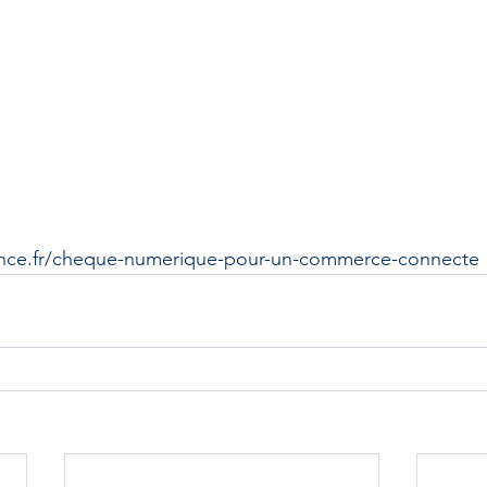
rance.fr/cheque-numerique-pour-un-commerce-connecte