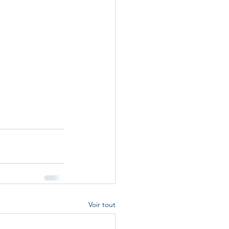
Voir tout